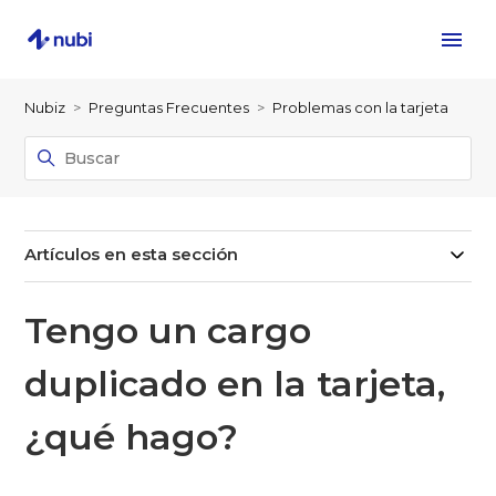
Nubiz
Preguntas Frecuentes
Problemas con la tarjeta
Artículos en esta sección
Tengo un cargo
duplicado en la tarjeta,
¿qué hago?