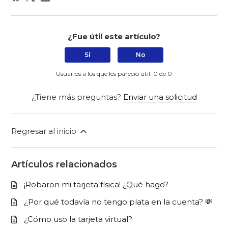
¿Fue útil este artículo?
Sí
No
Usuarios a los que les pareció útil: 0 de 0
¿Tiene más preguntas?
Enviar una solicitud
Regresar al inicio
Artículos relacionados
¡Robaron mi tarjeta física! ¿Qué hago?
¿Por qué todavía no tengo plata en la cuenta? 💸
¿Cómo uso la tarjeta virtual?