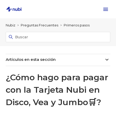
Nubiz
Preguntas Frecuentes
Primeros pasos
Artículos en esta sección
¿Cómo hago para pagar
con la Tarjeta Nubi en
Disco, Vea y Jumbo🛒?