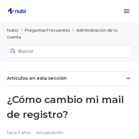
Nubiz
Preguntas Frecuentes
Administración de tu
cuenta
Artículos en esta sección
¿Cómo cambio mi mail
de registro?
hace 2 años
Actualización