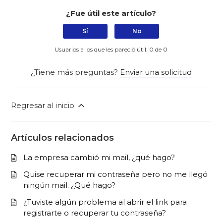
¿Fue útil este artículo?
Sí
No
Usuarios a los que les pareció útil: 0 de 0
¿Tiene más preguntas?
Enviar una solicitud
Regresar al inicio
Artículos relacionados
La empresa cambió mi mail, ¿qué hago?
Quise recuperar mi contraseña pero no me llegó
ningún mail. ¿Qué hago?
¿Tuviste algún problema al abrir el link para
registrarte o recuperar tu contraseña?